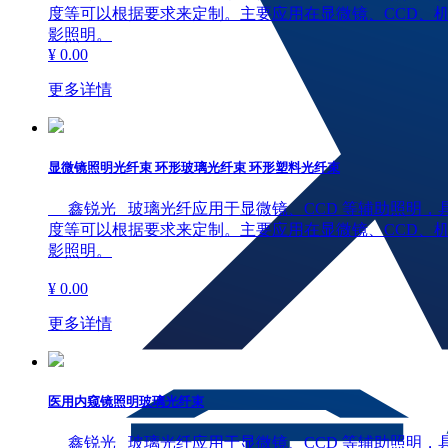
度等可以根据要求来定制。主要应用在显微镜、CCD、机
影照明。
¥ 0.00
更多详情
显微镜照明光纤束 环形玻璃光纤束 环形塑料光纤束
鑫锐光 玻璃光纤应用于显微镜、CCD 等辅助照明，具
度等可以根据要求来定制。主要应用在显微镜、CCD、机
影照明。
¥ 0.00
更多详情
医用内窥镜照明玻璃光纤束
鑫锐光 玻璃光纤应用于显微镜、CCD 等辅助照明，具