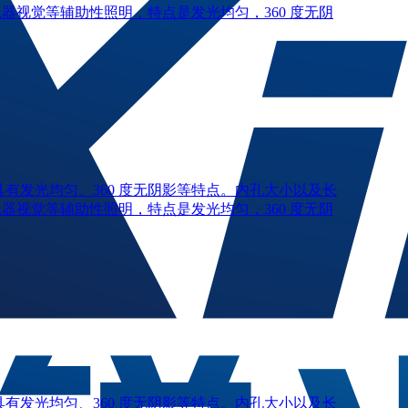
器视觉等辅助性照明，特点是发光均匀，360 度无阴
有发光均匀、360 度无阴影等特点。内孔大小以及长
器视觉等辅助性照明，特点是发光均匀，360 度无阴
有发光均匀、360 度无阴影等特点。内孔大小以及长