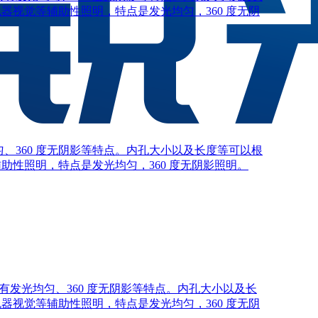
器视觉等辅助性照明，特点是发光均匀，360 度无阴
、360 度无阴影等特点。内孔大小以及长度等可以根
助性照明，特点是发光均匀，360 度无阴影照明。
有发光均匀、360 度无阴影等特点。内孔大小以及长
器视觉等辅助性照明，特点是发光均匀，360 度无阴