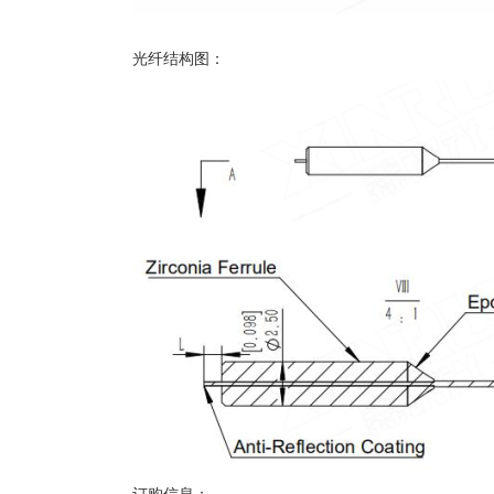
光纤结构图：