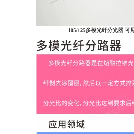
105/125多模光纤分光器